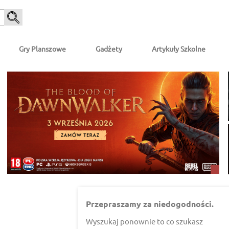
Gry Planszowe
Gadżety
Artykuły Szkolne
Przepraszamy za niedogodności.
Wyszukaj ponownie to co szukasz