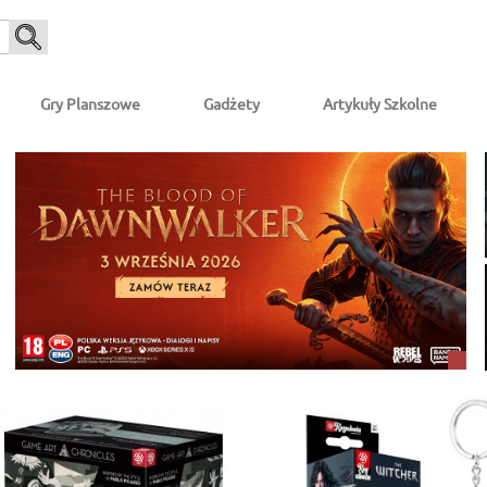
Gry Planszowe
Gadżety
Artykuły Szkolne