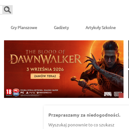
Gry Planszowe
Gadżety
Artykuły Szkolne
Przepraszamy za niedogodności.
Wyszukaj ponownie to co szukasz