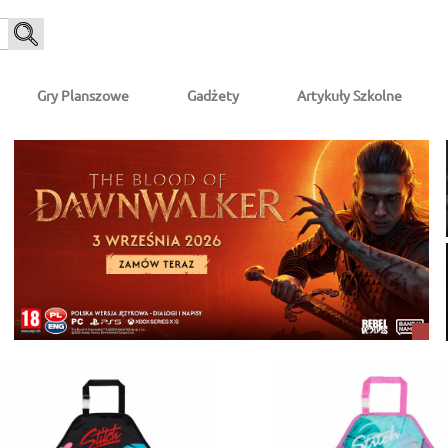
Gry Planszowe
Gadżety
Artykuły Szkolne