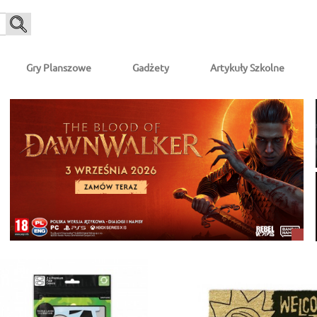
Gry Planszowe
Gadżety
Artykuły Szkolne