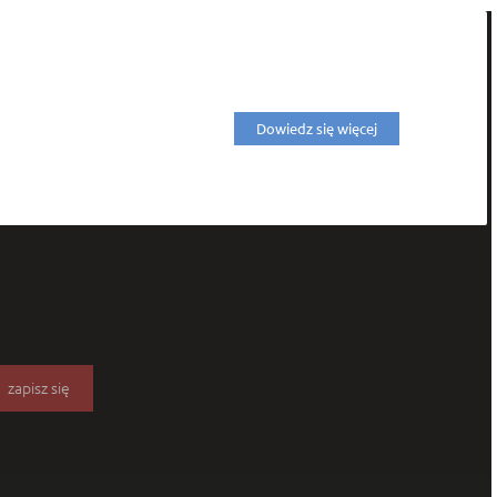
Dowiedz się więcej