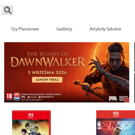
Gry Planszowe
Gadżety
Artykuły Szkolne