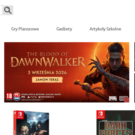
Gry Planszowe
Gadżety
Artykuły Szkolne