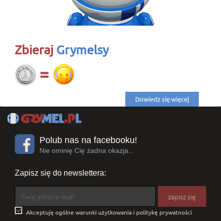
Zbieraj
Grymelsy
Dowiedz się więcej
Polub nas na facebooku!
Nie ominię Cię żadna okazja...
Zapisz się do newslettera:

Akceptuję ogólne warunki użytkowania i politykę prywatności