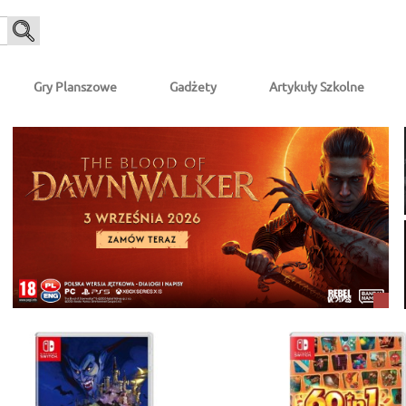
Gry Planszowe
Gadżety
Artykuły Szkolne