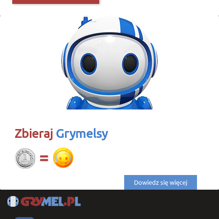
Zbieraj
Grymelsy
Dowiedz się więcej