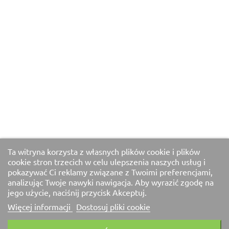
Ta witryna korzysta z własnych plików cookie i plików
cookie stron trzecich w celu ulepszenia naszych usług i
pokazywać Ci reklamy związane z Twoimi preferencjami,
analizując Twoje nawyki nawigacja. Aby wyrazić zgodę na
jego użycie, naciśnij przycisk Akceptuj.
Więcej informacji
Dostosuj pliki cookie