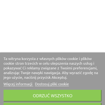
Ta witryna korzysta z własnych plików cookie i plików
cookie stron trzecich w celu ulepszenia naszych usług i
pokazywać Ci reklamy związane z Twoimi preferencjami,
analizując Twoje nawyki nawigacja. Aby wyrazić zgodę na
jego użycie, naciśnij przycisk Akceptuj.
Więcej informacji
Dostosuj pliki cookie
ODRZUĆ WSZYSTKO