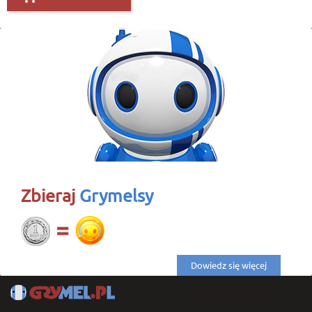
Zbieraj
Grymelsy
Dowiedz się więcej