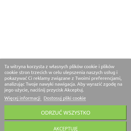
Ta witryna korzysta z własnych plików cookie i plików
cookie stron trzecich w celu ulepszenia naszych usług i
pokazywać Ci reklamy związane z Twoimi preferencjami,
analizując Twoje nawyki nawigacja. Aby wyrazić zgodę na
jego użycie, naciśnij przycisk Akceptuj.
Więcej informacji
Dostosuj pliki cookie
ODRZUĆ WSZYSTKO
AKCEPTUJĘ