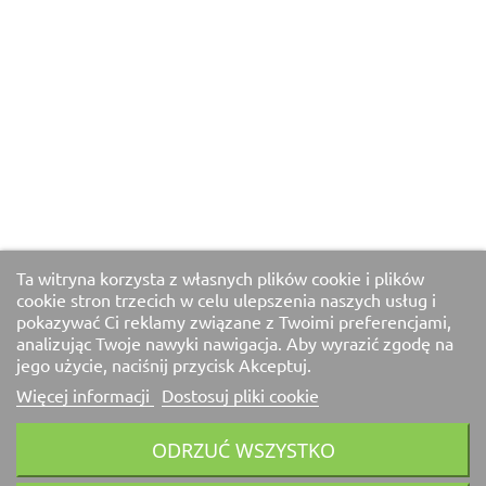
Ta witryna korzysta z własnych plików cookie i plików
cookie stron trzecich w celu ulepszenia naszych usług i
pokazywać Ci reklamy związane z Twoimi preferencjami,
analizując Twoje nawyki nawigacja. Aby wyrazić zgodę na
jego użycie, naciśnij przycisk Akceptuj.
Więcej informacji
Dostosuj pliki cookie
ODRZUĆ WSZYSTKO