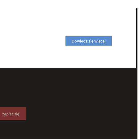
Dowiedz się więcej