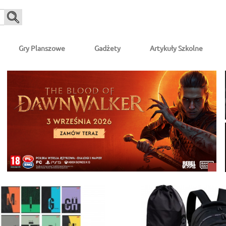
Gry Planszowe
Gadżety
Artykuły Szkolne