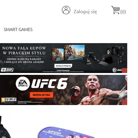
Zaloguj się
(0)
SMART GAMES