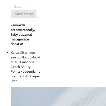
Opis
Komentarze
Zamów w
przedsprzedaży,
żeby otrzymać
następujące
dodatki:
Karta elitarnego
zawodnika z okładki
MUT - Franchise
Coach Ability
Points - Legendarna
premia do PD Super
Star