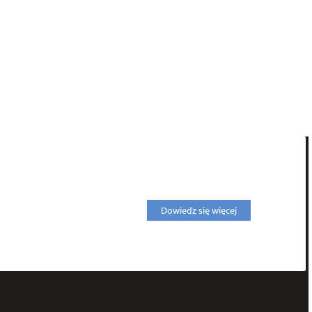
Dowiedz się więcej