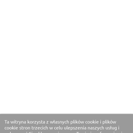
Ta witryna korzysta z własnych plików cookie i plików
cookie stron trzecich w celu ulepszenia naszych usług i