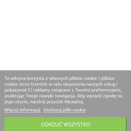
Ta witryna korzysta z własnych plików cookie i plików
cookie stron trzecich w celu ulepszenia naszych usług i
pokazywać Ci reklamy związane z Twoimi preferencjami,
analizując Twoje nawyki nawigacja. Aby wyrazić zgodę na
jego użycie, naciśnij przycisk Akceptuj.
Więcej informacji
Dostosuj pliki cookie
ODRZUĆ WSZYSTKO