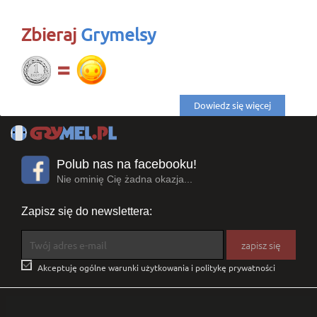
Zbieraj
Grymelsy
Dowiedz się więcej
Polub nas na facebooku!
Nie ominię Cię żadna okazja...
Zapisz się do newslettera:

Akceptuję ogólne warunki użytkowania i politykę prywatności