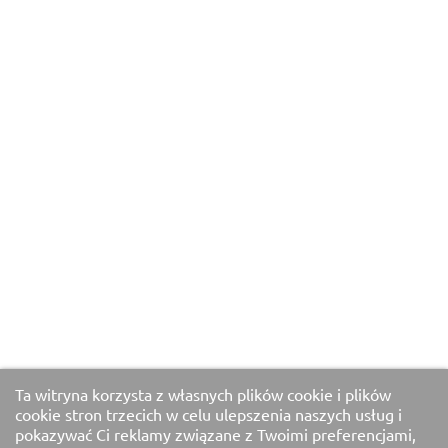
Ta witryna korzysta z własnych plików cookie i plików
cookie stron trzecich w celu ulepszenia naszych usług i
pokazywać Ci reklamy związane z Twoimi preferencjami,