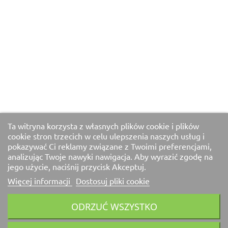
Ta witryna korzysta z własnych plików cookie i plików
cookie stron trzecich w celu ulepszenia naszych usług i
pokazywać Ci reklamy związane z Twoimi preferencjami,
analizując Twoje nawyki nawigacja. Aby wyrazić zgodę na
jego użycie, naciśnij przycisk Akceptuj.
Więcej informacji
Dostosuj pliki cookie
ODRZUĆ WSZYSTKO