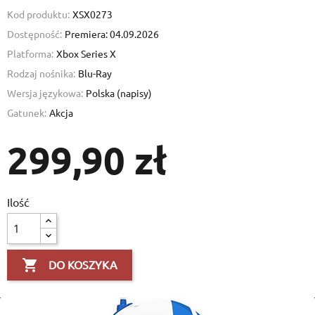
Kod produktu:
XSX0273
Dostępność:
Premiera: 04.09.2026
Platforma:
Xbox Series X
Rodzaj nośnika:
Blu-Ray
Wersja językowa:
Polska (napisy)
Gatunek:
Akcja
299,90 zł
Ilość

DO KOSZYKA