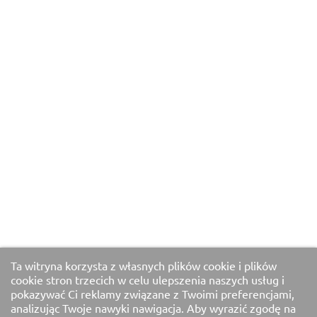
Ta witryna korzysta z własnych plików cookie i plików
cookie stron trzecich w celu ulepszenia naszych usług i
pokazywać Ci reklamy związane z Twoimi preferencjami,
analizując Twoje nawyki nawigacja. Aby wyrazić zgodę na