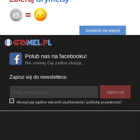
Dowiedz się więcej
Polub nas na facebooku!
Nie ominię Cię żadna okazja...
Zapisz się do newslettera:

Akceptuję ogólne warunki użytkowania i politykę prywatności
1
