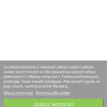
Ta witryna korzysta z własnych plików cookie i plików
cookie stron trzecich w celu ulepszenia naszych usług i
pokazywać Ci reklamy związane z Twoimi preferencjami,
analizując Twoje nawyki nawigacja. Aby wyrazić zgodę na
jego użycie, naciśnij przycisk Akceptuj.
Więcej informacji
Dostosuj pliki cookie
ODRZUĆ WSZYSTKO