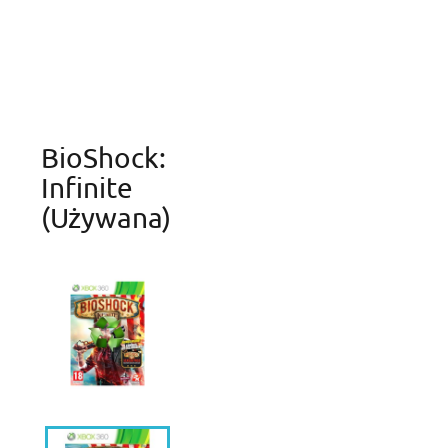
BioShock:
Infinite
(używana)