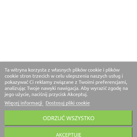
Ta witryna korzysta z własnych plików cookie i plików
cookie stron trzecich w celu ulepszenia naszych usług i
pokazywać Ci reklamy związane z Twoimi preferencjami,
analizując Twoje nawyki nawigacja. Aby wyrazić zgodę na
jego użycie, naciśnij przycisk Akceptuj.
Więcej informacji
Dostosuj pliki cookie
ODRZUĆ WSZYSTKO
AKCEPTUJĘ