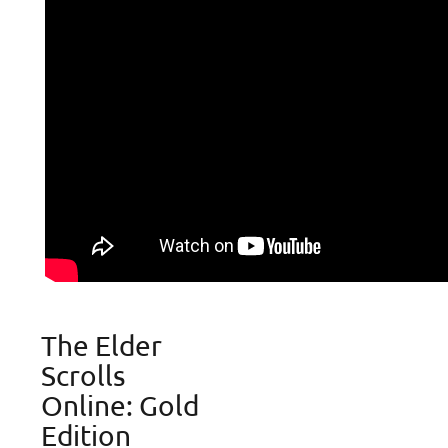
The Elder
Scrolls
Online: Gold
Edition