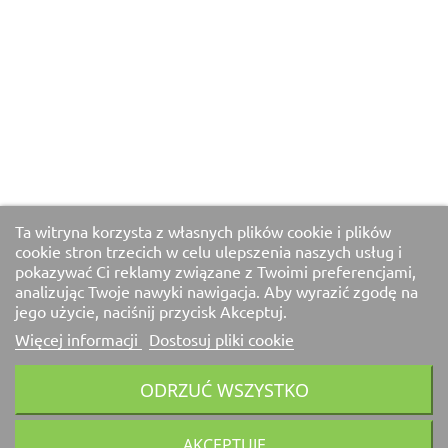
Ta witryna korzysta z własnych plików cookie i plików
cookie stron trzecich w celu ulepszenia naszych usług i
pokazywać Ci reklamy związane z Twoimi preferencjami,
analizując Twoje nawyki nawigacja. Aby wyrazić zgodę na
jego użycie, naciśnij przycisk Akceptuj.
Więcej informacji
Dostosuj pliki cookie
ODRZUĆ WSZYSTKO
AKCEPTUJĘ