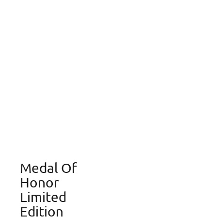
Medal Of
Honor
Limited
Edition