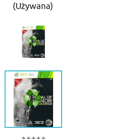
(używana)