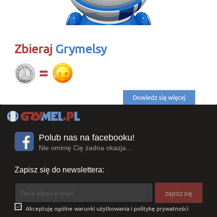
Zbieraj
Grymelsy
Dowiedz się więcej
Polub nas na facebooku!
Nie ominię Cię żadna okazja...
Zapisz się do newslettera:

Akceptuję ogólne warunki użytkowania i politykę prywatności