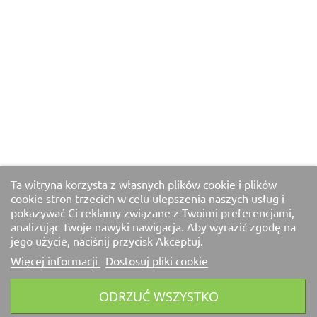
Ta witryna korzysta z własnych plików cookie i plików
cookie stron trzecich w celu ulepszenia naszych usług i
pokazywać Ci reklamy związane z Twoimi preferencjami,
analizując Twoje nawyki nawigacja. Aby wyrazić zgodę na
jego użycie, naciśnij przycisk Akceptuj.
Więcej informacji
Dostosuj pliki cookie
ODRZUĆ WSZYSTKO