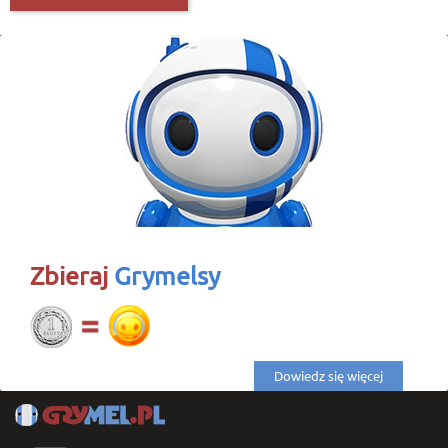
Zbieraj
Grymelsy
Dowiedz się więcej