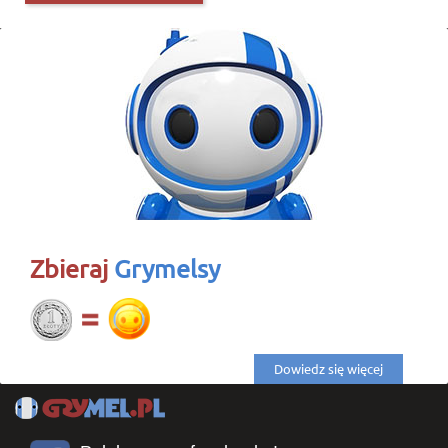
Zbieraj
Grymelsy
Dowiedz się więcej