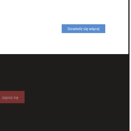
Dowiedz się więcej