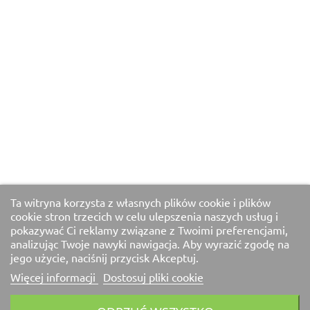
Ta witryna korzysta z własnych plików cookie i plików
cookie stron trzecich w celu ulepszenia naszych usług i
pokazywać Ci reklamy związane z Twoimi preferencjami,
analizując Twoje nawyki nawigacja. Aby wyrazić zgodę na
jego użycie, naciśnij przycisk Akceptuj.
Więcej informacji
Dostosuj pliki cookie