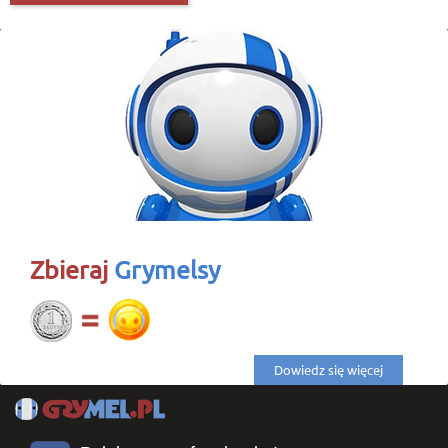
Zbieraj
Grymelsy
Dowiedz się więcej