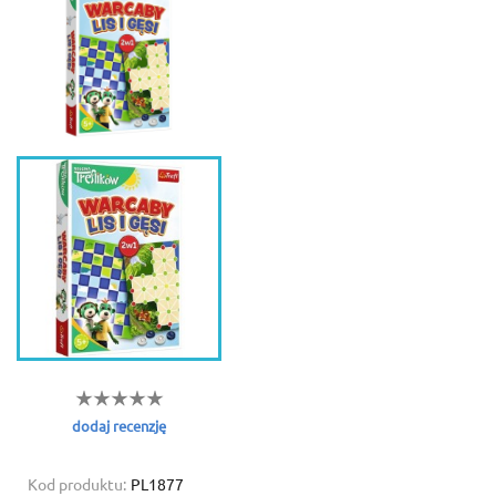
dodaj recenzję
Kod produktu:
PL1877