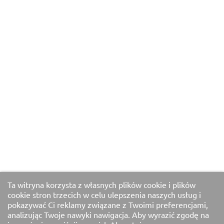
Ta witryna korzysta z własnych plików cookie i plików
cookie stron trzecich w celu ulepszenia naszych usług i
pokazywać Ci reklamy związane z Twoimi preferencjami,
analizując Twoje nawyki nawigacja. Aby wyrazić zgodę na