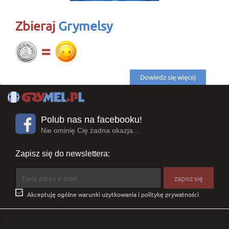
Zbieraj
Grymelsy
Dowiedz się więcej
Polub nas na facebooku!
Nie ominię Cię żadna okazja...
Zapisz się do newslettera:

Akceptuję ogólne warunki użytkowania i politykę prywatności