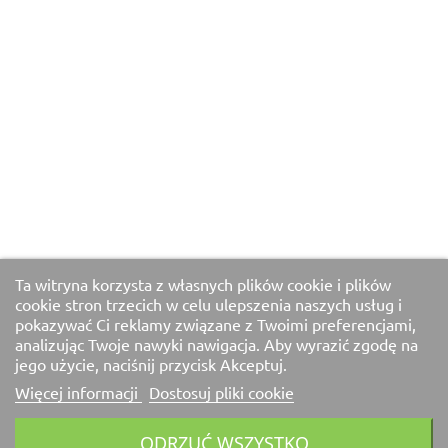
Ta witryna korzysta z własnych plików cookie i plików
cookie stron trzecich w celu ulepszenia naszych usług i
pokazywać Ci reklamy związane z Twoimi preferencjami,
analizując Twoje nawyki nawigacja. Aby wyrazić zgodę na
jego użycie, naciśnij przycisk Akceptuj.
Więcej informacji
Dostosuj pliki cookie
ODRZUĆ WSZYSTKO